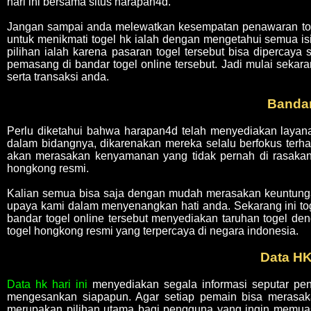
hari ini bersama situs harapan4d.
Jangan sampai anda melewatkan kesempatan penawaran tog
untuk menikmati togel hk ialah dengan mengetahui semua is
pilihan ialah karena pasaran togel tersebut bisa dipercay
pemasang di bandar togel online tersebut. Jadi mulai sek
serta transaksi anda.
Bandar
Perlu diketahui bahwa harapan4d telah menyediakan laya
dalam bidangnya, dikarenakan mereka selalu berfokus terh
akan merasakan kenyamanan yang tidak pernah di rasakan 
hongkong resmi.
Kalian semua bisa saja dengan mudah merasakan keuntungan
upaya kami dalam menyenangkan hati anda. Sekarang ini to
bandar togel online tersebut menyediakan taruhan togel de
togel hongkong resmi yang terpercaya di negara indonesia.
Data HK
Data hk hari ini
menyediakan segala informasi seputar pe
mengesankan siapapun. Agar setiap pemain bisa merasaka
merupakan pilihan utama bagi pengguna yang ingin memuas