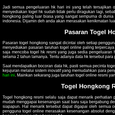
Jadi semua pengeluaran hk hari ini yang telah tersajikan 
menyediakan togel hk sudah tidak perlu diragukan lagi, seb
hongkong paling luar biasa yang sangat sempurna di dunia 
indonesia. Dijamin deh anda akan merasakan kenikmatan lua
Pasaran Togel Ho
Pasaran togel hongkong sangat dicintai oleh setiap penggu
menyediakan pasaran taruhan togel online paling terpercay
saja mencoba togel hk resmi yang juga sedia pengeluaran hk
selama 2 tahun lamanya. Tentu adanya data hk tersebut para
Saat mendapatkan bocoran data hk, pasti semua pecinta toge
kejujuran melalui sistem inovatif yang memudahkan para p
hari ini
. Mainkan sekarang juga taruhan togel online resmi yan
Togel Hongkong R
Togel hongkong resmi selalu saja dapat menarik perhatian 
mudah menggapai kesenangan saat baru saja bergabung dengan 
siapapun. Hal menarik tersebut dapat digapai oleh semua 
pengguna togel online merasakan kesenangan absolut denga