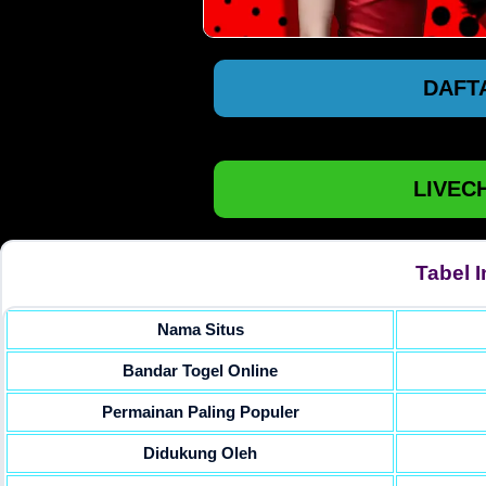
Harapan4D
DAFT
LIVEC
Tabel 
Nama Situs
Bandar Togel Online
Permainan Paling Populer
Didukung Oleh