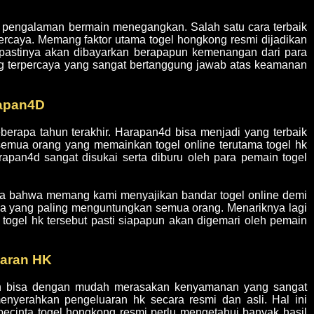
pengalaman bermain menegangkan. Salah satu cara terbaik
ercaya. Memang faktor utama togel hongkong resmi dijadikan
ni pastinya akan dibayarkan berapapun kemenangan dari para
ng terpercaya yang sangat bertanggung jawab atas keamanan
rapan4D
berapa tahun terakhir. Harapan4d bisa menjadi yang terbaik
semua orang yang memainkan togel online terutama togel hk
pan4d sangat disukai serta diburu oleh para pemain togel
nya bahwa memang kami menyajikan bandar togel online demi
ya yang paling menguntungkan semua orang. Menariknya lagi
togel hk tersebut pasti siapapun akan digemari oleh pemain
uaran HK
ain bisa dengan mudah merasakan kenyamanan yang sangat
nyerahkan pengeluaran hk secara resmi dan asli. Hal ini
cinta togel hongkong resmi perlu mengetahui banyak hasil